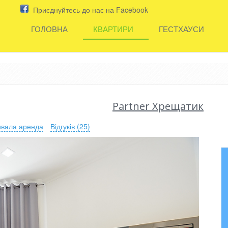
Приєднуйтесь до нас на Facebook
ГОЛОВНА
КВАРТИРИ
ГЕСТХАУСИ
Partner Хрещатик
ивала аренда
Відгуків (25)