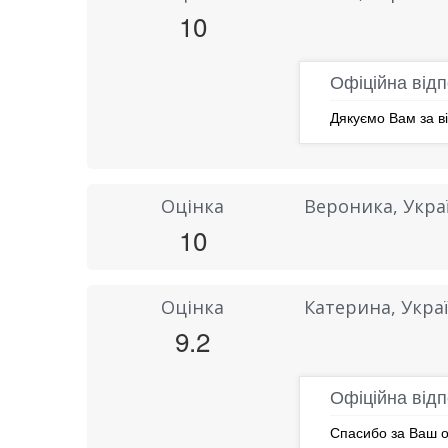
10
Офіційна відп
Дякуємо Вам за ві
Оцінка
Вероника, Укра
10
Оцінка
Катерина, Укра
9.2
Офіційна відп
Спасибо за Ваш о