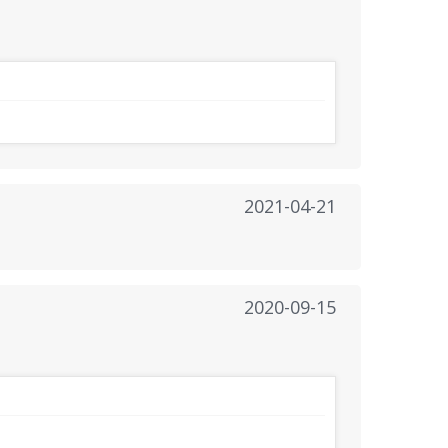
2021-04-21
2020-09-15