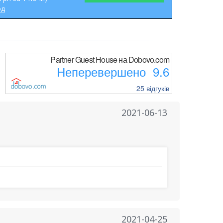
од
Partner Guest House на Dobovo.com
Неперевершено 9.6
25
відгуків
2021-06-13
2021-04-25