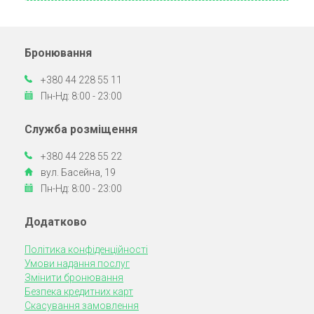
Бронювання
+380 44 228 55 11
Пн-Нд: 8:00 - 23:00
Служба розміщення
+380 44 228 55 22
вул. Басейна, 19
Пн-Нд: 8:00 - 23:00
Додатково
Політика конфіденційності
Умови надання послуг
Змінити бронювання
Безпека кредитних карт
Скасування замовлення