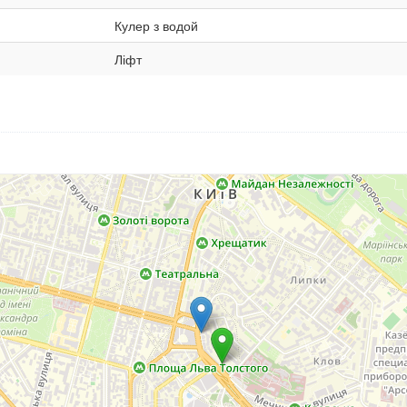
Кулер з водой
Ліфт