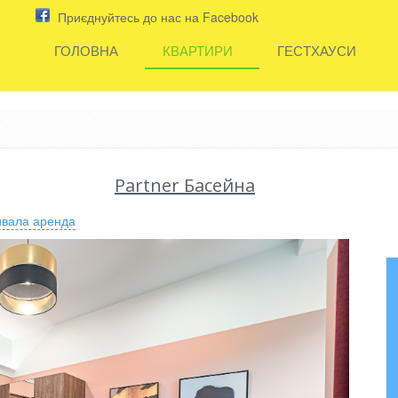
Приєднуйтесь до нас на Facebook
ГОЛОВНА
КВАРТИРИ
ГЕСТХАУСИ
Partner Басейна
ивала аренда